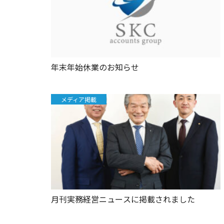
年末年始休業のお知らせ
メディア掲載
月刊実務経営ニュースに掲載されました