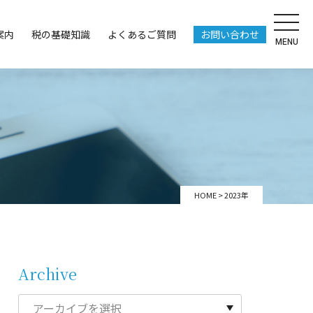
案内
税の基礎知識
よくあるご質問
お問い合わせ
MENU
HOME
>
2023年
Archive