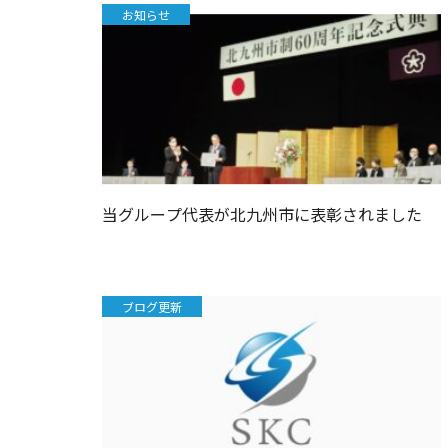
お知らせ
当グループ代表が北九州市に表彰されました
ブログ更新