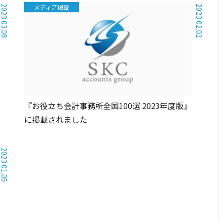
メディア掲載
2023.03.08
2023.02.01
『お役立ち会計事務所全国100選 2023年度版』
に掲載されました
2023.01.05