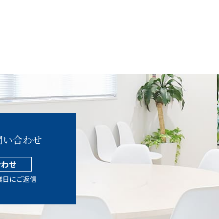
問い合わせ
合わせ
業日にご返信